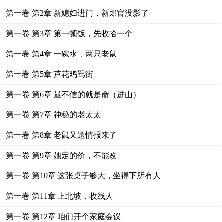
第一卷 第2章 新媳妇进门，新郎官没影了
第一卷 第3章 第一顿饭，先收拾一个
第一卷 第4章 一碗水，两只老鼠
第一卷 第5章 芦花鸡骂街
第一卷 第6章 最不信的就是命（进山）
第一卷 第7章 神秘的老太太
第一卷 第8章 老鼠又送情报来了
第一卷 第9章 她定的价，不能改
第一卷 第10章 这张桌子够大，坐得下所有人
第一卷 第11章 上北坡，收线人
第一卷 第12章 咱们开个家庭会议