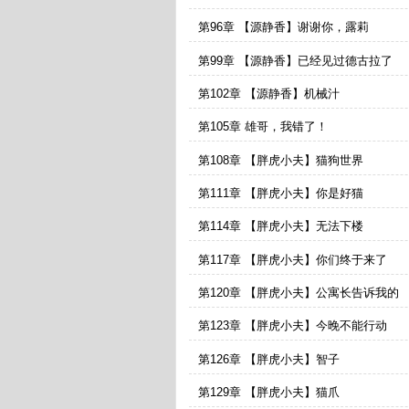
第96章 【源静香】谢谢你，露莉
第99章 【源静香】已经见过德古拉了
第102章 【源静香】机械汁
第105章 雄哥，我错了！
第108章 【胖虎小夫】猫狗世界
第111章 【胖虎小夫】你是好猫
第114章 【胖虎小夫】无法下楼
第117章 【胖虎小夫】你们终于来了
第120章 【胖虎小夫】公寓长告诉我的
第123章 【胖虎小夫】今晚不能行动
第126章 【胖虎小夫】智子
第129章 【胖虎小夫】猫爪