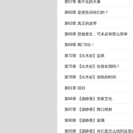
第57章 看不见的天幕
第60章 是谁告诉你们的？
第63章 真正的皮带
第66章 想做差生，可未必有那么简单
第69章 两门0分！
第72章 【出木衫】监狱
第75章 【出木衫】你喜欢我吗？
第78章 【出木衫】加快的时间
第81章 回归
第84章 【源静香】管家艾伦
第87章 【源静香】两口棺材
第90章 【源静香】玻璃
第93章 【源静香】你们是怎么找到这里