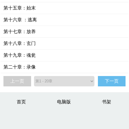
第十五章：始末
第十六章 ：逃离
第十七章：放养
第十八章：玄门
第十九章：魂瓮
第二十章：录像
上一页
下一页
首页
电脑版
书架