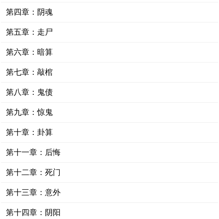
第四章：阴魂
第五章：走尸
第六章：暗算
第七章：敲棺
第八章：鬼债
第九章：惊鬼
第十章：卦算
第十一章：后悔
第十二章：死门
第十三章：意外
第十四章：阴阳