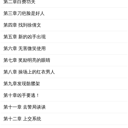
第二章白费功夫
第三章刀疤脸是好人
第四章 找到徐倩文
第五章 新的凶手出现
第六章 无害微笑使用
第七章 奖励明亮的眼睛
第八章 操场上的红衣男人
第九章发现骷髅架
第十章凶手要逃！
第十一章 去警局谈谈
第十二章 上交系统