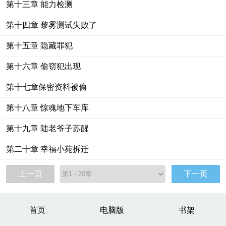
第十三章 能力检测
第十四章 黎雾测试失败了
第十五章 隐藏罪犯
第十六章 偷窃犯出现
第十七章保密资料被偷
第十八章 惊魂地下车库
第十九章 陆老爷子苏醒
第二十章 幸福小苑拆迁
上一页
下一页
首页
电脑版
书架