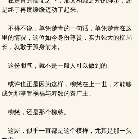
在楚青的催促之下，那太和殿之外的脚步，还
是终于再度缓缓迈动了起来。
不得不说，单凭楚青的一句话，单凭楚青在这
里的情况，这位如今身份尊贵，实力强大的柳局
长，就敢于孤身前来。
这份胆气，就不是一般人可以做到的。
或许也正是因为这样，柳慈在上一世，才能够
成为那掌管祸福与寿数的秦广王。
柳慈，还是那个柳慈。
这厮，似乎一直都是这个模样，尤其是那一头