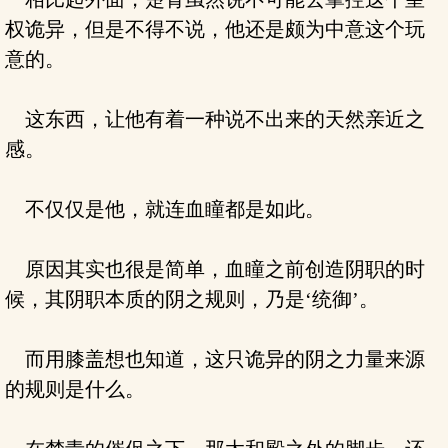
权诡异，但是不得不说，他还是颇为中意这个玩
意的。
这东西，让他有着一种说不出来的天然亲近之
感。
不仅仅是他，就连血瞳都是如此。
原因其实也很是简单，血瞳之前创造阴职的时
候，其阴职本质的阴之规则，乃是‘统御’。
而用膝盖想也知道，这只诡异的阴之力量来源
的规则是什么。