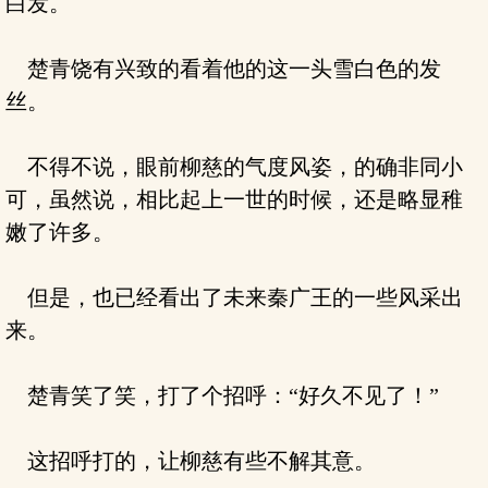
白发。
楚青饶有兴致的看着他的这一头雪白色的发
丝。
不得不说，眼前柳慈的气度风姿，的确非同小
可，虽然说，相比起上一世的时候，还是略显稚
嫩了许多。
但是，也已经看出了未来秦广王的一些风采出
来。
楚青笑了笑，打了个招呼：“好久不见了！”
这招呼打的，让柳慈有些不解其意。