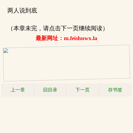
两人说到底
（本章未完，请点击下一页继续阅读）
最新网址：m.feishuwx.la
上一章
回目录
下一页
存书签