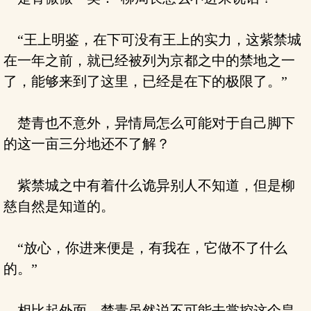
“王上明鉴，在下可没有王上的实力，这紫禁城
在一年之前，就已经被列为京都之中的禁地之一
了，能够来到了这里，已经是在下的极限了。”
楚青也不意外，异情局怎么可能对于自己脚下
的这一亩三分地还不了解？
紫禁城之中有着什么诡异别人不知道，但是柳
慈自然是知道的。
“放心，你进来便是，有我在，它做不了什么
的。”
相比起外面，楚青虽然说不可能去掌控这个皇