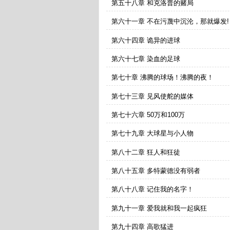
第五十八章 和克洛普的赌局
第六十一章 不在污蔑中沉沦，那就爆发!
第六十四章 诡异的进球
第六十七章 染血的足球
第七十章 沸腾的球场！沸腾的夜！
第七十三章 见风使舵的媒体
第七十六章 50万和100万
第七十九章 大球星与小人物
第八十二章 狂人和狂徒
第八十五章 多特蒙德没有弱者
第八十八章 记住我的名字！
第九十一章 爱我就和我一起疯狂
第九十四章 高歌猛进