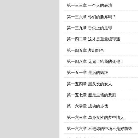
第一三三章 一个人的表演
第一三六章 你们的脸疼吗？
第一三九章 舌尖上的足球
第一四二章 这才是重量级球迷
第一四五章 梦幻组合
第一四八章 见鬼！给我防死他！
第一五一章 最后的疯狂
第一五四章 黑头发的女人
第一五七章 魔鬼主场的悲剧
第一六零章 成功的步伐
第一六三章 单身女性的梦中情人
第一六六章 不进球的中场不是好前锋