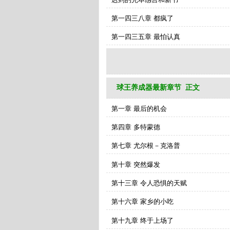
第一四三八章 都疯了
第一四三五章 最怕认真
球王养成器最新章节 正文
第一章 最后的机会
第四章 多特蒙德
第七章 尤尔根－克洛普
第十章 突然爆发
第十三章 令人恐惧的天赋
第十六章 家乡的小吃
第十九章 终于上场了