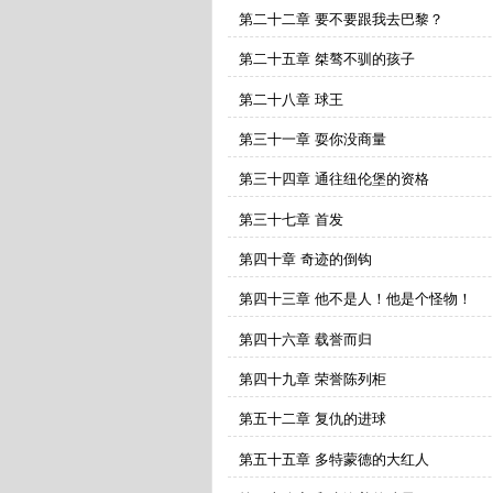
第二十二章 要不要跟我去巴黎？
第二十五章 桀骜不驯的孩子
第二十八章 球王
第三十一章 耍你没商量
第三十四章 通往纽伦堡的资格
第三十七章 首发
第四十章 奇迹的倒钩
第四十三章 他不是人！他是个怪物！
第四十六章 载誉而归
第四十九章 荣誉陈列柜
第五十二章 复仇的进球
第五十五章 多特蒙德的大红人