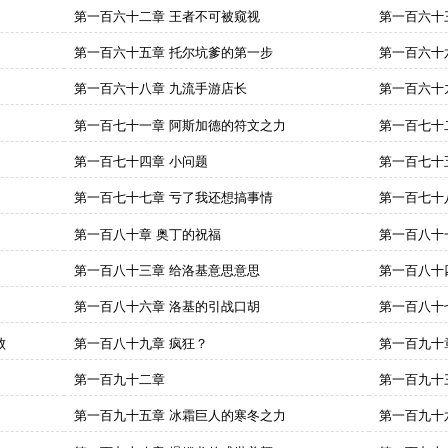
第一百六十二章 王者不可被窥视
第一百六十
第一百六十五章 托尔坑爹的第一步
第一百六十
第一百六十八章 九流手游店长
第一百六十
第一百七十一章 阿斯加德的符文之力
第一百七十
第一百七十四章 小问题
第一百七十
第一百七十七章 亏了我还想搞事情
第一百七十
第一百八十章 奥丁的祝福
第一百八十
第一百八十三章 给洛基意思意思
第一百八十
第一百八十六章 洛基的引战口胡
第一百八十
败
第一百八十九章 疯狂？
第一百九十
第一百九十二章
第一百九十
第一百九十五章 冰霜巨人的寒冬之力
第一百九十
的！