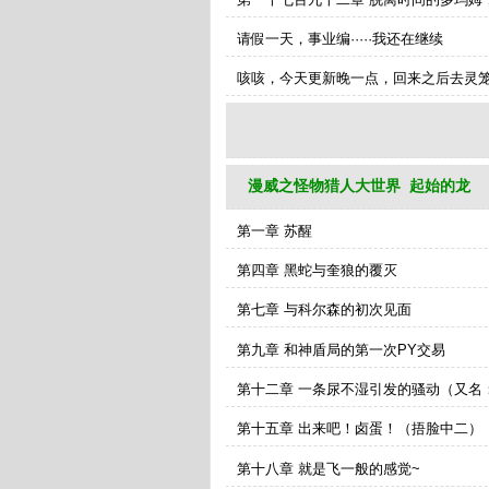
鸡
请假一天，事业编·····我还在继续
咳咳，今天更新晚一点，回来之后去灵
漫威之怪物猎人大世界 起始的龙
第一章 苏醒
第四章 黑蛇与奎狼的覆灭
第七章 与科尔森的初次见面
第九章 和神盾局的第一次PY交易
第十二章 一条尿不湿引发的骚动（又名
临）
第十五章 出来吧！卤蛋！（捂脸中二）
第十八章 就是飞一般的感觉~