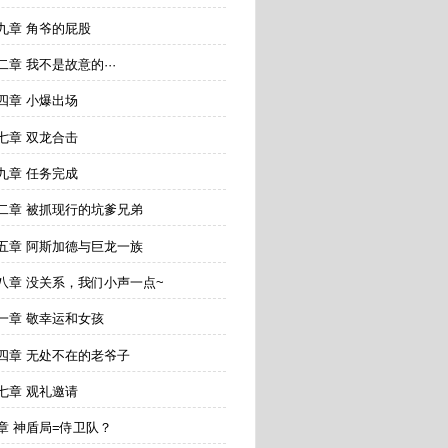
九章 角爷的屁股
章 我不是故意的···
四章 小爆出场
七章 双龙合击
九章 任务完成
二章 被抓现行的坑爹兄弟
五章 阿斯加德与巨龙一族
八章 没关系，我们小声一点~
一章 敬幸运和女孩
四章 无处不在的老爷子
七章 观礼邀请
章 神盾局=侍卫队？