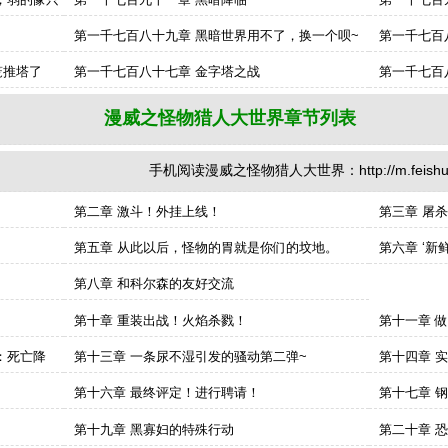
第一千七百八十九章 黑暗世界用不了，换一个呗~
第一千七百
笼推塔了
第一千七百八十七章 金字塔之战
第一千七百
漫威之怪物猎人大世界章节列表
手机阅读漫威之怪物猎人大世界：http://m.feishuwx.la/
第二章 激斗！外挂上线！
第三章 屠
第五章 从此以后，怪物的胃就是你们的坟地。
第六章 ‘新
第八章 和科尔森的友好交流
第十章 重装出战！火焰杀戮！
第十一章 
：死亡降
第十三章 一条尿不湿引发的骚动第二弹~
第十四章 
第十六章 最终评定！进行聘请！
第十七章 
第十九章 黑寡妇的特殊行动
第二十章 