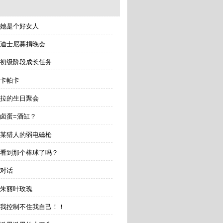
 她是个好女人
 迪士尼募捐晚会
 初级阶段成长任务
 卡帕卡
劳拉的生日聚会
 卤蛋=酒缸？
 某猎人的弱电磁枪
 看到那个棒球了吗？
 对话
 朱丽叶玫瑰
 我控制不住我自己！！