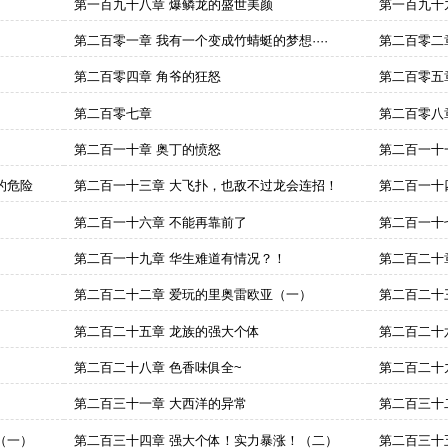
第一百九十八章 爆鳞龙的盛世美颜
第一百九十
第二百零一章 我有一个变成竹蜻蜓的梦想····
第二百零二
第二百零四章 角爷的狂怒
第二百零五
第二百零七章
第二百零八章
第二百一十章 奥丁的愤怒
第二百一十
的危险
第二百一十三章 大飞扑，也敌不过龙会连招！
第二百一十
第二百一十六章 不能再靠前了
第二百一十
第二百一十九章 华生难道有情况？！
第二百二十
第二百二十二章 爱玩的里奥雷欧亚（一）
第二百二十
第二百二十五章 龙族的强大个体
第二百二十
第二百二十八章 色香味俱全~
第二百二十
第二百三十一章 大西洋的异常
第二百三十
（一）
第二百三十四章 强大个体！实力暴涨！（二）
第二百三十