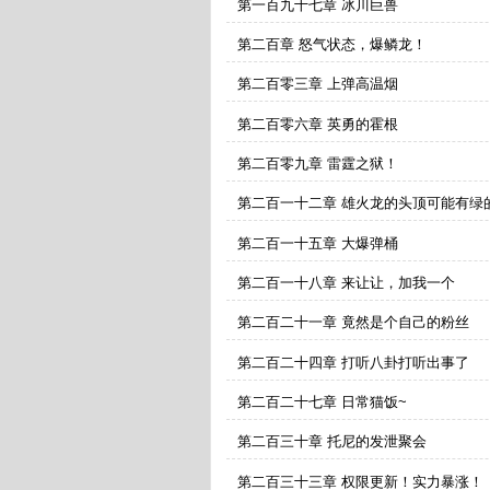
第一百九十七章 冰川巨兽
第二百章 怒气状态，爆鳞龙！
第二百零三章 上弹高温烟
第二百零六章 英勇的霍根
第二百零九章 雷霆之狱！
第二百一十二章 雄火龙的头顶可能有绿
第二百一十五章 大爆弹桶
第二百一十八章 来让让，加我一个
第二百二十一章 竟然是个自己的粉丝
第二百二十四章 打听八卦打听出事了
第二百二十七章 日常猫饭~
第二百三十章 托尼的发泄聚会
第二百三十三章 权限更新！实力暴涨！