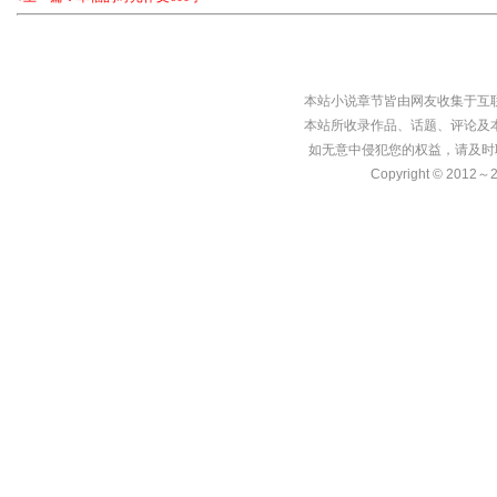
本站小说章节皆由网友收集于互
本站所收录作品、话题、评论及
如无意中侵犯您的权益，请及时
Copyright © 2012～