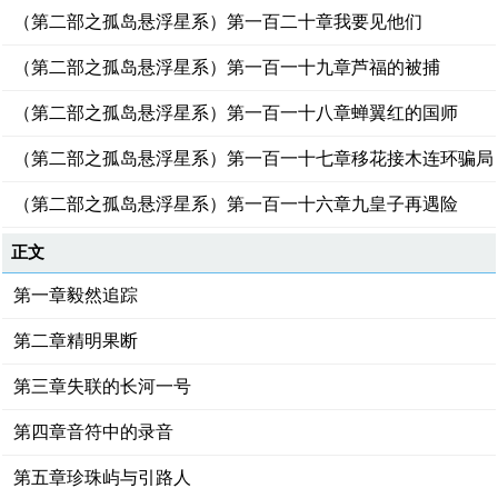
（第二部之孤岛悬浮星系）第一百二十章我要见他们
（第二部之孤岛悬浮星系）第一百一十九章芦福的被捕
（第二部之孤岛悬浮星系）第一百一十八章蝉翼红的国师
（第二部之孤岛悬浮星系）第一百一十七章移花接木连环骗局
（第二部之孤岛悬浮星系）第一百一十六章九皇子再遇险
正文
第一章毅然追踪
第二章精明果断
第三章失联的长河一号
第四章音符中的录音
第五章珍珠屿与引路人