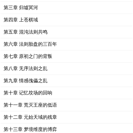
第三章 归墟冥河
第四章 上苍棋域
第五章 混沌法则共鸣
第六章 法则胎盘的三百年
第七章 原初之门的背叛
第八章 无序法则之乱
第九章 情感傀儡之乱
第十章 记忆坟场的回响
第十一章 荒灭王座的低语
第十二章 元始天域的残章
第十三章 梦境维度的博弈