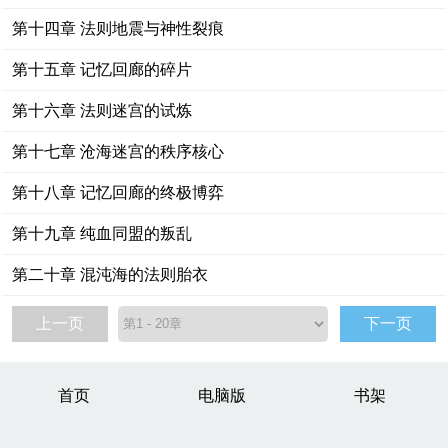
第十四章 法则地震与神性裂痕
第十五章 记忆回廊的碎片
第十六章 法则迷宫的试炼
第十七章 沧海迷宫的秩序核心
第十八章 记忆回廊的终极博弈
第十九章 纯血同盟的叛乱
第二十章 混沌海的法则胎衣
上一页
下一页
首页
电脑版
书架