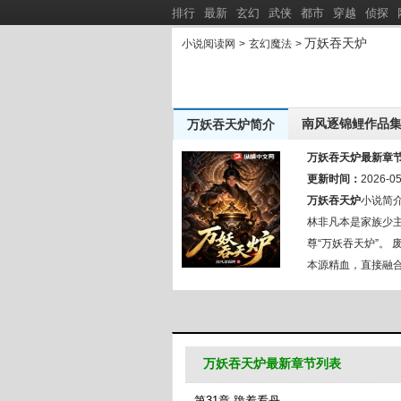
排行
最新
玄幻
武侠
都市
穿越
侦探
万妖吞天炉
小说阅读网
>
玄幻魔法
>
南风逐锦鲤作品
万妖吞天炉简介
凡人修仙
南风逐锦鲤作品集：
新书推荐：
万妖吞天炉最新章
她去父留子后，裴总失控跪下了
更新时间：
七零：玄
2026-05
[
新
]
万妖吞天炉
小说简介
魔门玩家，不讲道义
乔小姐娃
[
新
]
林非凡本是家族少
尊“万妖吞天炉”。
本源精血，直接融
一笑，掌心托起万丈
万妖吞天炉最新章节列表
第31章 跪着看丹