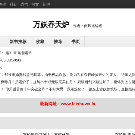
网游
科幻
恐怖
散文
其他
分
享万妖吞天炉
万妖吞天炉
作者：南风逐锦鲤
集
新书推荐
收藏
推荐
书页
：我让高冷女宗主孕气十足！
十二巫
情绪囚笼
节
：
第31章 跪着看丹
[
新
[
新
]
]
[
新
]
学福妻被大佬缠不停
-05 08:50:03
八零老太重生：虐渣赚钱爆改儿女
七零随军家属院，娇美人是
[
新
]
[
新
]
:
都生了，秦总才知道悔
误春风
穿成好孕丑雌，被顶级大佬
[
新
]
[
新
]
主，却被未婚妻和堂兄暗算，抽干极品血脉，沦为丢在杂役峰捡破烂的废人。 绝望之
 废弃毒丹？扔进炉子，提纯出十成无瑕完美仙丹！ 残破断剑？融进炉子，重铸为上古
合！ 你天骄苦修十年突破金丹？不好意思，我刚炼化了一整座上古妖兽坟场，直接踏碎
神炉：“看什么看？在座的各位，都是我的大补药！”
最新网址：www.feishuwx.la
第30章师门秘法，不可外泄
第29章 零