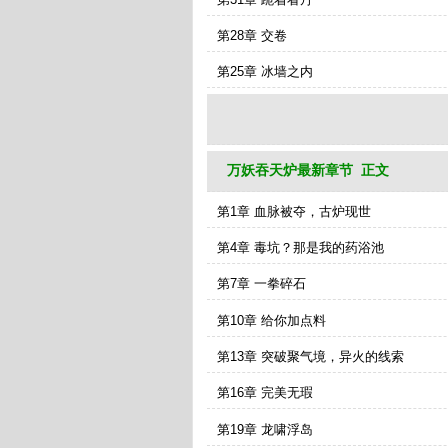
第28章 交卷
第25章 冰墙之内
万妖吞天炉最新章节 正文
第1章 血脉被夺，古炉现世
第4章 毒坑？那是我的药浴池
第7章 一拳碎石
第10章 给你加点料
第13章 突破聚气境，异火的线索
第16章 完美无瑕
第19章 龙啸浮岛