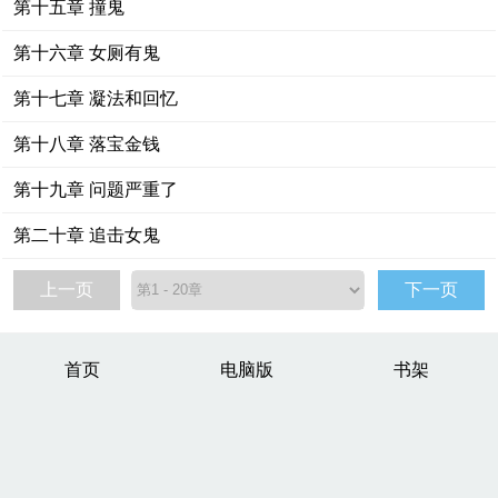
第十五章 撞鬼
第十六章 女厕有鬼
第十七章 凝法和回忆
第十八章 落宝金钱
第十九章 问题严重了
第二十章 追击女鬼
上一页
下一页
首页
电脑版
书架