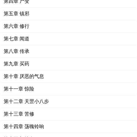
第四章 尸变
第五章 镇邪
第六章 修行
第七章 闻道
第八章 传承
第九章 买药
第十章 厌恶的气息
第十一章 惊险
第十二章 天罡小八步
第十三章 苦修
第十四章 荡魄铃响