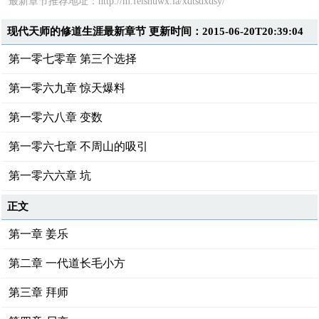
最新章节推荐地址：
http://m.feishuwx.la/xdtsdxdsy/
现代天师的修道生涯最新章节 更新时间：2015-06-20T20:39:04
第一零七零章 第三个选择
第一零六九章 惊天爆料
第一零六八章 变数
第一零六七章 不周山的吸引
第一零六六章 坑
正文
第一章 姜乐
第二章 一代道长毛小方
第三章 拜师