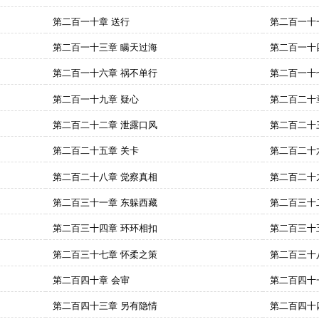
第二百一十章 送行
第二百一十
第二百一十三章 瞒天过海
第二百一十
第二百一十六章 祸不单行
第二百一十
第二百一十九章 疑心
第二百二十
第二百二十二章 泄露口风
第二百二十
第二百二十五章 关卡
第二百二十
第二百二十八章 觉察真相
第二百二十
第二百三十一章 东躲西藏
第二百三十
第二百三十四章 环环相扣
第二百三十
第二百三十七章 怀柔之策
第二百三十
第二百四十章 会审
第二百四十
第二百四十三章 另有隐情
第二百四十