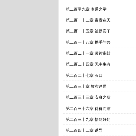
第二百零九章 变通之举
第二百一十二章 富贵在天
第二百一十五章 被拐卖了
第二百一十八章 携手与共
第二百二十一章 紧锣密鼓
第二百二十四章 无中生有
第二百二十七章 灭口
第二百三十章 故布迷局
第二百三十三章 安身之所
第二百三十六章 待价而沽
第二百三十九章 恰到好处
第二百四十二章 诱导