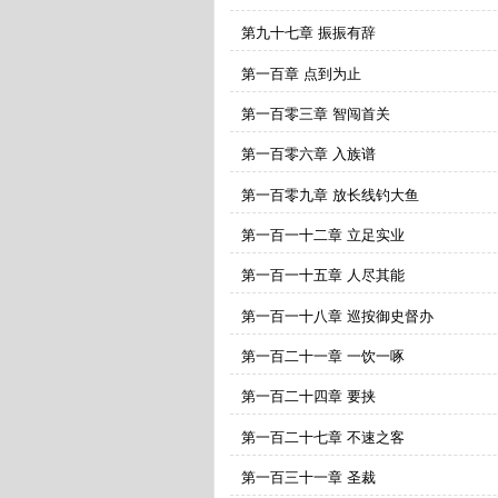
第九十七章 振振有辞
第一百章 点到为止
第一百零三章 智闯首关
第一百零六章 入族谱
第一百零九章 放长线钓大鱼
第一百一十二章 立足实业
第一百一十五章 人尽其能
第一百一十八章 巡按御史督办
第一百二十一章 一饮一啄
第一百二十四章 要挟
第一百二十七章 不速之客
第一百三十一章 圣裁