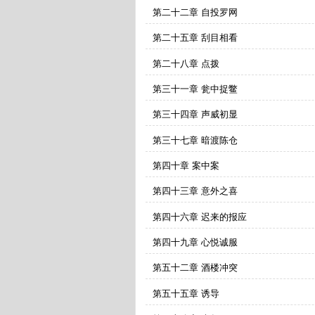
第二十二章 自投罗网
第二十五章 刮目相看
第二十八章 点拨
第三十一章 瓮中捉鳖
第三十四章 声威初显
第三十七章 暗渡陈仓
第四十章 案中案
第四十三章 意外之喜
第四十六章 迟来的报应
第四十九章 心悦诚服
第五十二章 酒楼冲突
第五十五章 诱导