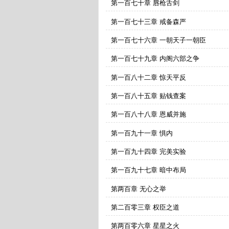
第一百七十章 唇枪舌剑
第一百七十三章 戒备森严
第一百七十六章 一朝天子一朝臣
第一百七十九章 内阁六部之争
第一百八十二章 惊天平反
第一百八十五章 贴钱查案
第一百八十八章 恩威并施
第一百九十一章 惧内
第一百九十四章 完美实验
第一百九十七章 暗中布局
第两百章 无心之举
第二百零三章 权臣之道
第两百零六章 星星之火