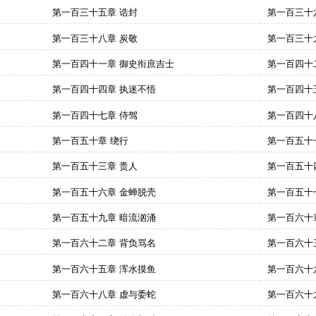
第一百三十五章 诰封
第一百三十
第一百三十八章 炭敬
第一百三十
第一百四十一章 御史衔庶吉士
第一百四十
第一百四十四章 执迷不悟
第一百四十
第一百四十七章 侍驾
第一百四十
第一百五十章 绕行
第一百五十
第一百五十三章 贵人
第一百五十
第一百五十六章 金蝉脱壳
第一百五十
第一百五十九章 暗流汹涌
第一百六十
第一百六十二章 背负骂名
第一百六十
第一百六十五章 浑水摸鱼
第一百六十
第一百六十八章 虚与委蛇
第一百六十