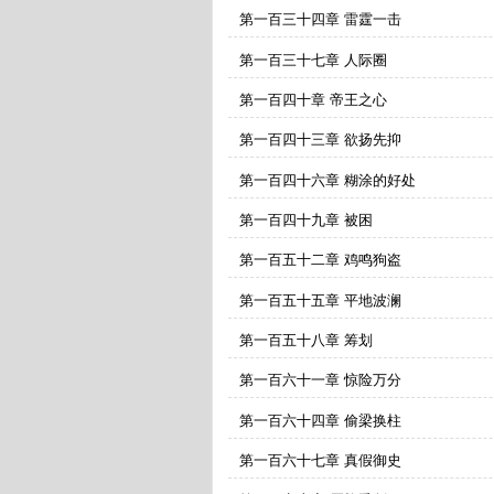
第一百三十四章 雷霆一击
第一百三十七章 人际圈
第一百四十章 帝王之心
第一百四十三章 欲扬先抑
第一百四十六章 糊涂的好处
第一百四十九章 被困
第一百五十二章 鸡鸣狗盗
第一百五十五章 平地波澜
第一百五十八章 筹划
第一百六十一章 惊险万分
第一百六十四章 偷梁换柱
第一百六十七章 真假御史