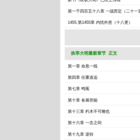
第一千四百五十八章 一战而定（二十一
1455.第1455章 内忧外患（十八更）
执宰大明最新章节 正文
第一章 命悬一线
第四章 任重道远
第七章 鸣冤
第十章 各展所能
第十三章 朽木不可雕也
第十六章 一念之间
第十九章 逆转