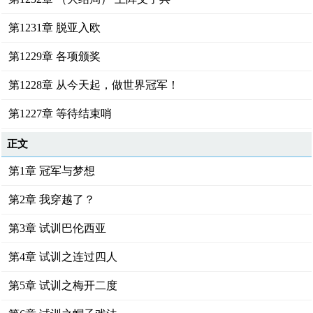
第1231章 脱亚入欧
第1229章 各项颁奖
第1228章 从今天起，做世界冠军！
第1227章 等待结束哨
正文
第1章 冠军与梦想
第2章 我穿越了？
第3章 试训巴伦西亚
第4章 试训之连过四人
第5章 试训之梅开二度