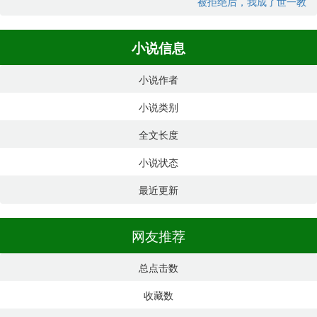
被拒绝后，我成了世一教
小说信息
小说作者
小说类别
全文长度
小说状态
最近更新
网友推荐
总点击数
收藏数