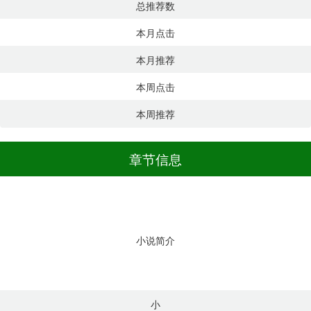
总推荐数
本月点击
本月推荐
本周点击
本周推荐
章节信息
小说简介
小