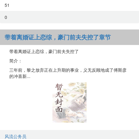
51
0
带着离婚证上恋综，豪门前夫失控了章节
带着离婚证上恋综，豪门前夫失控了
简介：
三年前，黎之放弃正在上升期的事业，义无反顾地成了傅斯彦
的冲喜新...
风流公务员