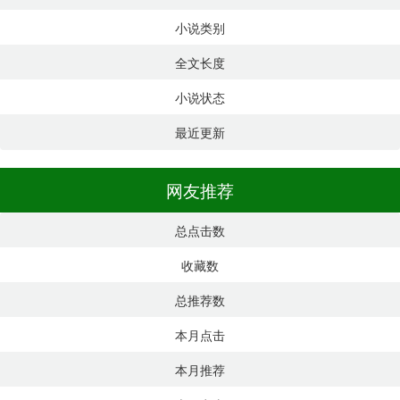
小说类别
全文长度
小说状态
最近更新
网友推荐
总点击数
收藏数
总推荐数
本月点击
本月推荐