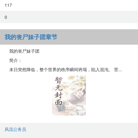
117
0
我的丧尸妹子团章节
我的丧尸妹子团
简介：
末日突然降临，整个世界的秩序瞬间坍塌，陷入混沌。 苦...
风流公务员