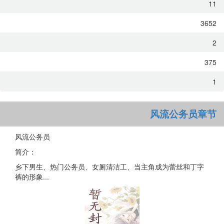
11
3652
2
375
1
风流公务员章节
风流公务员
简介：
乡下男生、热门公务员、女厕清洁工、当主角成为蕾丝和丁字
裤的形象...