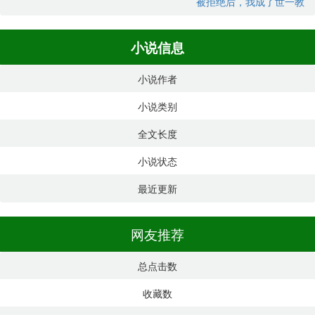
被拒绝后，我成了世一教
小说信息
小说作者
小说类别
全文长度
小说状态
最近更新
网友推荐
总点击数
收藏数