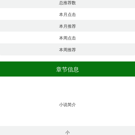
总推荐数
本月点击
本月推荐
本周点击
本周推荐
章节信息
小说简介
小