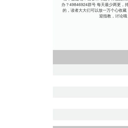
办？49846924群号 每天最少两更
的，读者大大们可以放一万个心收藏
迎指教，讨论哦